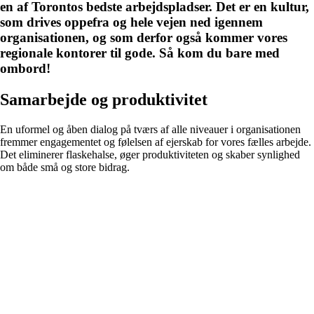
en af Torontos bedste arbejdspladser. Det er en kultur,
som drives oppefra og hele vejen ned igennem
organisationen, og som derfor også kommer vores
regionale kontorer til gode. Så kom du bare med
ombord!
Samarbejde og produktivitet
En uformel og åben dialog på tværs af alle niveauer i organisationen
fremmer engagementet og følelsen af ejerskab for vores fælles arbejde.
Det eliminerer flaskehalse, øger produktiviteten og skaber synlighed
om både små og store bidrag.