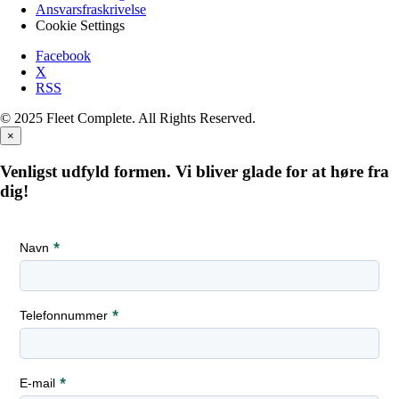
Ansvarsfraskrivelse
Cookie Settings
Facebook
X
RSS
© 2025 Fleet Complete. All Rights Reserved.
×
Venligst udfyld formen. Vi bliver glade for at høre fra
dig!