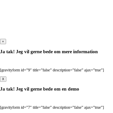
×
Ja tak! Jeg vil gerne bede om mere information
[gravityform id=”9″ title=”false” description=”false” ajax=”true”]
X
Ja tak! Jeg vil gerne bede om en demo
[gravityform id=”7″ title=”false” description=”false” ajax=”true”]