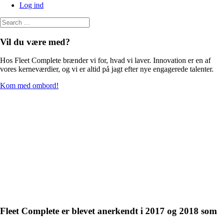
Log ind
Vil du være med?
Hos Fleet Complete brænder vi for, hvad vi laver. Innovation er en af
vores kerneværdier, og vi er altid på jagt efter nye engagerede talenter.
Kom med ombord!
Fleet Complete er blevet anerkendt i 2017 og 2018 som