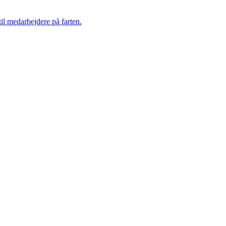
il medarbejdere på farten.