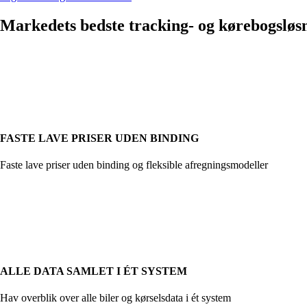
Markedets bedste tracking- og kørebogsløsn
FASTE LAVE PRISER UDEN BINDING
Faste lave priser uden binding og fleksible afregningsmodeller
ALLE DATA SAMLET I ÉT SYSTEM
Hav overblik over alle biler og kørselsdata i ét system