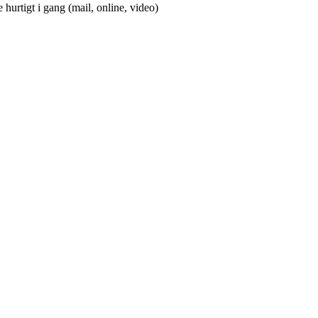
 hurtigt i gang (mail, online, video)