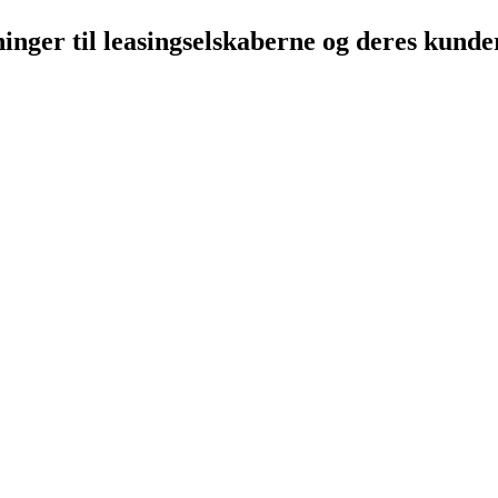
inger til leasingselskaberne og deres kunde