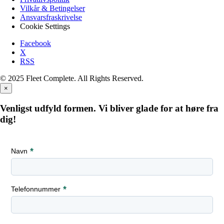
Vilkår & Betingelser
Ansvarsfraskrivelse
Cookie Settings
Facebook
X
RSS
© 2025 Fleet Complete. All Rights Reserved.
×
Venligst udfyld formen. Vi bliver glade for at høre fra
dig!