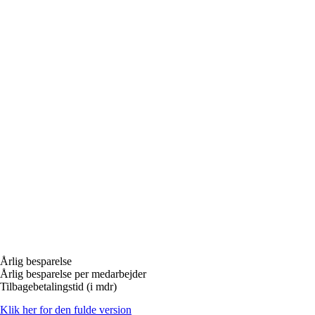
Årlig besparelse
Årlig besparelse per medarbejder
Tilbagebetalingstid (i mdr)
Klik her for den fulde version