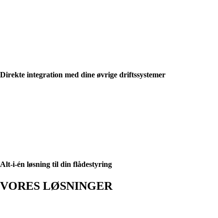
Direkte integration med dine øvrige driftssystemer
Alt-i-én løsning til din flådestyring
VORES LØSNINGER