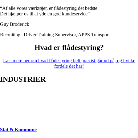
“Af alle vores værktøjer, er flådestyring det bedste.
Det hjælper os til at yde en god kundeservice”
Guy Broderick
Recruiting | Driver Training Supervisor
,
APPS Transport
Hvad er flådestyring?
Læs mere her om hvad flådestyring helt præcist går ud på, og hvilke
fordele det har!
INDUSTRIER
Stat & Kommune