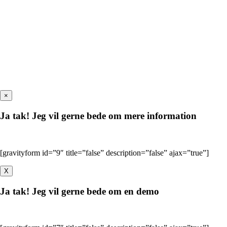
×
Ja tak! Jeg vil gerne bede om mere information
[gravityform id=”9″ title=”false” description=”false” ajax=”true”]
X
Ja tak! Jeg vil gerne bede om en demo