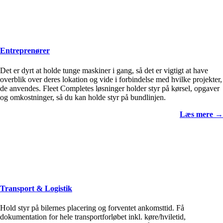
Entreprenører
Det er dyrt at holde tunge maskiner i gang, så det er vigtigt at have
overblik over deres lokation og vide i forbindelse med hvilke projekter,
de anvendes. Fleet Completes løsninger holder styr på kørsel, opgaver
og omkostninger, så du kan holde styr på bundlinjen.
Læs mere →
Transport & Logistik
Hold styr på bilernes placering og forventet ankomsttid. Få
dokumentation for hele transportforløbet inkl. køre/hviletid,