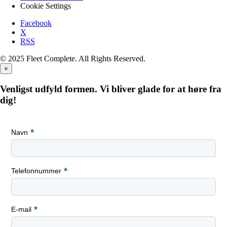
Cookie Settings
Facebook
X
RSS
© 2025 Fleet Complete. All Rights Reserved.
×
Venligst udfyld formen. Vi bliver glade for at høre fra
dig!