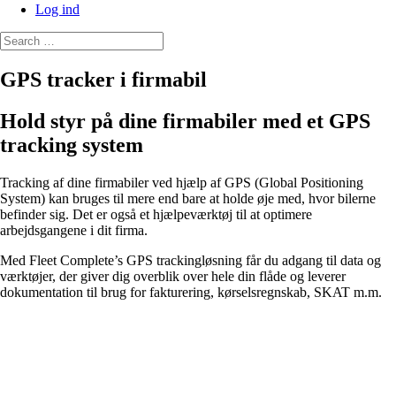
Log ind
GPS tracker i firmabil
Hold styr på dine firmabiler med et GPS
tracking system
Tracking af dine firmabiler ved hjælp af GPS (Global Positioning
System) kan bruges til mere end bare at holde øje med, hvor bilerne
befinder sig. Det er også et hjælpeværktøj til at optimere
arbejdsgangene i dit firma.
Med Fleet Complete’s GPS trackingløsning får du adgang til data og
værktøjer, der giver dig overblik over hele din flåde og leverer
dokumentation til brug for fakturering, kørselsregnskab, SKAT m.m.